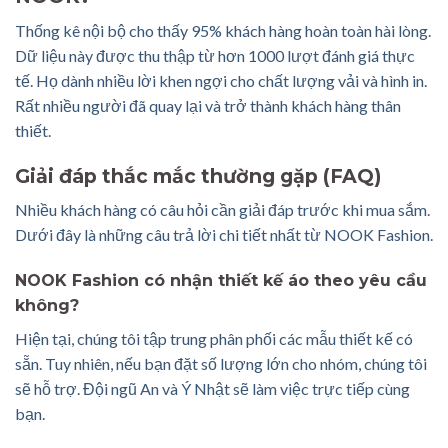
Thống kê nội bộ cho thấy 95% khách hàng hoàn toàn hài lòng.
Dữ liệu này được thu thập từ hơn 1000 lượt đánh giá thực
tế. Họ dành nhiều lời khen ngợi cho chất lượng vải và hình in.
Rất nhiều người đã quay lại và trở thành khách hàng thân
thiết.
Giải đáp thắc mắc thường gặp (FAQ)
Nhiều khách hàng có câu hỏi cần giải đáp trước khi mua sắm.
Dưới đây là những câu trả lời chi tiết nhất từ NOOK Fashion.
NOOK Fashion có nhận thiết kế áo theo yêu cầu
không?
Hiện tại, chúng tôi tập trung phân phối các mẫu thiết kế có
sẵn. Tuy nhiên, nếu bạn đặt số lượng lớn cho nhóm, chúng tôi
sẽ hỗ trợ. Đội ngũ An và Ý Nhật sẽ làm việc trực tiếp cùng
bạn.