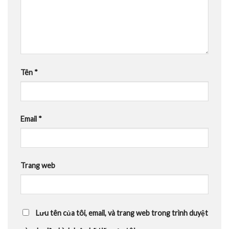
Tên
*
Email
*
Trang web
Lưu tên của tôi, email, và trang web trong trình duyệt