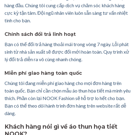
hàng đầu. Chúng tôi cung cấp dịch vụ chăm sóc khách hàng
cực kỳ tận tâm. Đội ngũ nhân viên luôn sẵn sàng tư vấn nhiệt
tình cho bạn.
Chính sách đổi trả linh hoạt
Bạn có thể đổi trả hàng thoải mái trong vòng 7 ngày. Lỗi phát
sinh từ nhà sản xuất sẽ được đổi mới hoàn toàn. Quy trình xử
lý đổi trả diễn ra vô cùng nhanh chóng.
Miễn phí giao hàng toàn quốc
Chúng tôi đang miễn phí giao hàng cho mọi đơn hàng trên
toàn quốc. Bạn chỉ cần chọn mẫu áo thun họa tiết mà mình yêu
thích. Phần còn lại NOOK Fashion sẽ hỗ trợ lo hết cho bạn.
Bạn có thể theo dõi hành trình đơn hàng trên website rất dễ
dàng.
Khách hàng nói gì về áo thun họa tiết
NOOK?