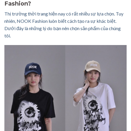
Fashion?
Thị trường thời trang hiện nay có rất nhiều sự lựa chọn. Tuy
nhiên, NOOK Fashion luôn biết cách tạo ra sự khác biệt.
Dưới đây là những lý do bạn nên chọn sản phẩm của chúng
tôi.