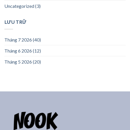
Uncategorized
(3)
LƯU TRỮ
Tháng 7 2026
(40)
Tháng 6 2026
(12)
Tháng 5 2026
(20)