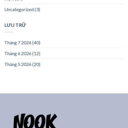
Uncategorized
(3)
LƯU TRỮ
Tháng 7 2026
(40)
Tháng 6 2026
(12)
Tháng 5 2026
(20)