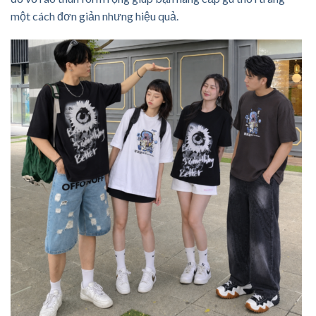
một cách đơn giản nhưng hiệu quả.