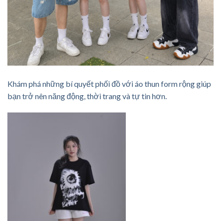
Khám phá những bí quyết phối đồ với áo thun form rộng giúp
bạn trở nên năng động, thời trang và tự tin hơn.