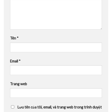
Tên
*
Email
*
Trang web
Lưu tên của tôi, email, và trang web trong trình duyệt