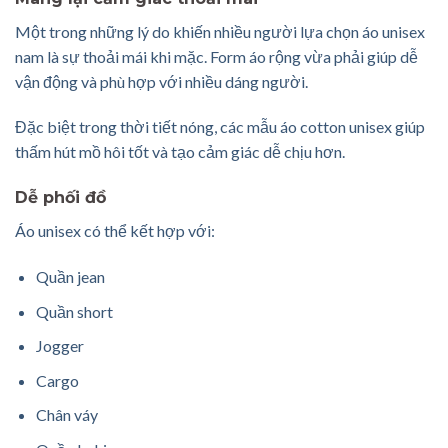
Một trong những lý do khiến nhiều người lựa chọn áo unisex
nam là sự thoải mái khi mặc. Form áo rộng vừa phải giúp dễ
vận động và phù hợp với nhiều dáng người.
Đặc biệt trong thời tiết nóng, các mẫu áo cotton unisex giúp
thấm hút mồ hôi tốt và tạo cảm giác dễ chịu hơn.
Dễ phối đồ
Áo unisex có thể kết hợp với:
Quần jean
Quần short
Jogger
Cargo
Chân váy