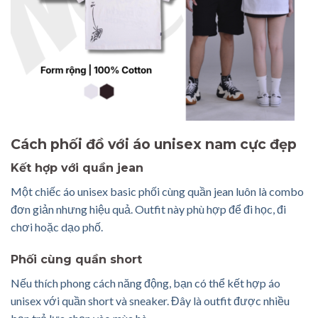
Cách phối đồ với áo unisex nam cực đẹp
Kết hợp với quần jean
Một chiếc áo unisex basic phối cùng quần jean luôn là combo
đơn giản nhưng hiệu quả. Outfit này phù hợp để đi học, đi
chơi hoặc dạo phố.
Phối cùng quần short
Nếu thích phong cách năng động, bạn có thể kết hợp áo
unisex với quần short và sneaker. Đây là outfit được nhiều