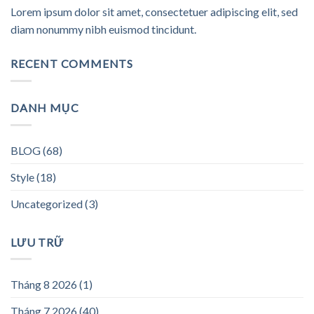
Lorem ipsum dolor sit amet, consectetuer adipiscing elit, sed
diam nonummy nibh euismod tincidunt.
RECENT COMMENTS
DANH MỤC
BLOG
(68)
Style
(18)
Uncategorized
(3)
LƯU TRỮ
Tháng 8 2026
(1)
Tháng 7 2026
(40)