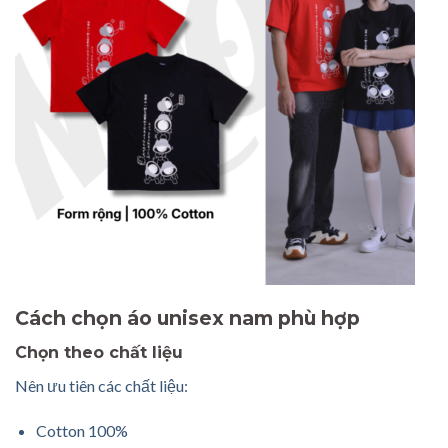
Cách chọn áo unisex nam phù hợp
Chọn theo chất liệu
Nên ưu tiên các chất liệu:
Cotton 100%