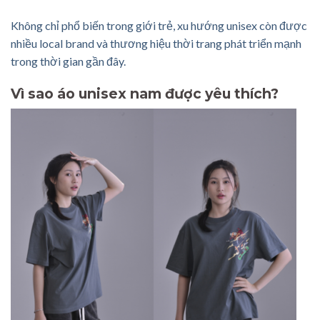
Không chỉ phổ biến trong giới trẻ, xu hướng unisex còn được
nhiều local brand và thương hiệu thời trang phát triển mạnh
trong thời gian gần đây.
Vì sao áo unisex nam được yêu thích?