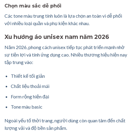
Chọn màu sắc dễ phối
Các tone màu trung tính luôn là lựa chọn an toàn vì dễ phối
với nhiều loại quần và phụ kiện khác nhau.
Xu hướng áo unisex nam năm 2026
Năm 2026, phong cách unisex tiếp tục phát triển mạnh nhờ
sự tiện lợi và tính ứng dụng cao. Nhiều thương hiệu hiện nay
tập trung vào:
Thiết kế tối giản
Chất liệu thoải mái
Form rộng hiện đại
Tone màu basic
Ngoài yếu tố thời trang, người dùng còn quan tâm đến chất
lượng vải và độ bền sản phẩm.