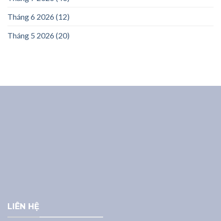
Tháng 6 2026
(12)
Tháng 5 2026
(20)
LIÊN HỆ