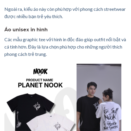
Ngoài ra, kiểu áo này còn phù hợp với phong cách streetwear
được nhiều bạn trẻ yêu thích.
Áo unisex in hình
Các mẫu graphic tee với hình in độc đáo giúp outfit nổi bật và
cá tính hơn. Đây là lựa chọn phù hợp cho những người thích
phong cách trẻ trung.