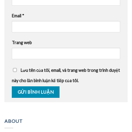
Email
*
Trang web
Lưu tên của tôi, email, và trang web trong trình duyệt
này cho lần bình luận kế tiếp của tôi.
ABOUT