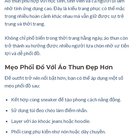
Áo thun phù hợp với học sinh, sinh viên và cả người đi làm
nhờ tính ứng dụng cao. Đây là kiểu trang phục có thể mặc
trong nhiều hoàn cảnh khác nhau mà vẫn giữ được sự trẻ
trung và thời trang.
Không chỉ phổ biến trong thời trang hằng ngày, áo thun còn
trở thành xu hướng được nhiều người lựa chọn nhờ sự tiện
lợi và dễ phối đồ.
Mẹo Phối Đồ Với Áo Thun Đẹp Hơn
Để outfit trở nên nổi bật hơn, bạn có thể áp dụng một số
mẹo phối đồ sau:
Kết hợp cùng sneaker để tạo phong cách năng động.
Sử dụng túi đeo chéo làm điểm nhấn.
Layer với áo khoác jeans hoặc hoodie.
Phối cùng phụ kiện như nón hoặc dây chuyền.