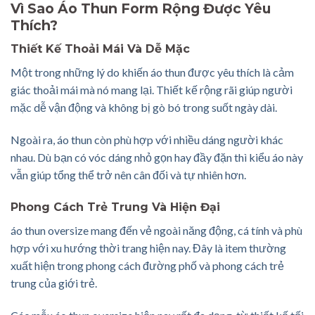
Vì Sao Áo Thun Form Rộng Được Yêu
Thích?
Thiết Kế Thoải Mái Và Dễ Mặc
Một trong những lý do khiến áo thun được yêu thích là cảm
giác thoải mái mà nó mang lại. Thiết kế rộng rãi giúp người
mặc dễ vận động và không bị gò bó trong suốt ngày dài.
Ngoài ra, áo thun còn phù hợp với nhiều dáng người khác
nhau. Dù bạn có vóc dáng nhỏ gọn hay đầy đặn thì kiểu áo này
vẫn giúp tổng thể trở nên cân đối và tự nhiên hơn.
Phong Cách Trẻ Trung Và Hiện Đại
áo thun oversize mang đến vẻ ngoài năng động, cá tính và phù
hợp với xu hướng thời trang hiện nay. Đây là item thường
xuất hiện trong phong cách đường phố và phong cách trẻ
trung của giới trẻ.