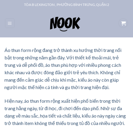
Skip
TÒA B LEXINGTON , PHƯỜNG BÌNH TRƯNG,QUẬN 2
to
content
Áo thun form rộng đang trở thành xu hướng thời trang nổi
bật trong những năm gần đây. Với thiết kế thoải mái, trẻ
trung và dễ phối đồ, áo thun phù hợp với nhiều phong cách
khác nhau và được đông đảo giới trẻ yêu thích. Không chỉ
mang đến cảm giác dễ chịu khi mặc, kiểu áo này còn giúp
người mặc thể hiện cá tính và gu thời trang hiện đại.
Hiện nay, áo thun form rộng xuất hiện phổ biến trong thời
trang hằng ngày, từ đi học, đi chơi đến dạo phố. Nhờ sự đa
dạng về màu sắc, họa tiết và chất liệu, kiểu áo này ngày càng
trở thành item không thể thiếu trong tủ đồ của nhiều người.