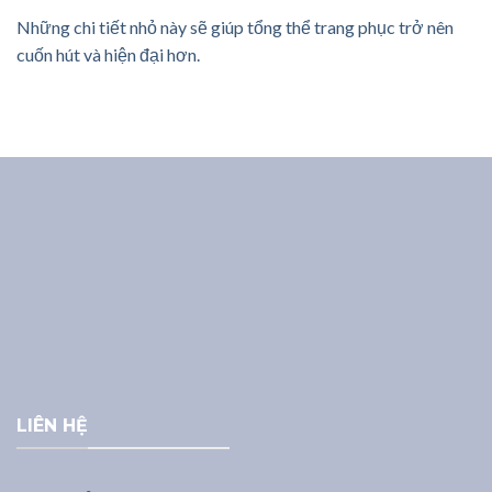
Những chi tiết nhỏ này sẽ giúp tổng thể trang phục trở nên
cuốn hút và hiện đại hơn.
LIÊN HỆ